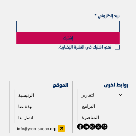
بريد إلكتروني
*
إشترك
نعم، اشترك في النشرة الإخبارية.
روابط اخرى
الموقع
التقارير
الرئيسية
البرامج
نبذة عنا
المناصرة
اتصل بنا
info@ycon-sudan.org