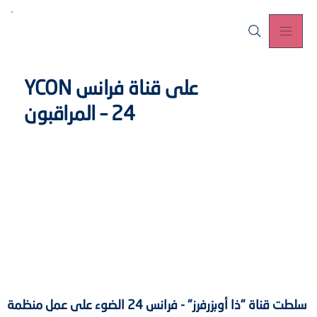
YCON على قناة فرانس
24 – المراقبون
سلطت قناة "ذا أوبزرفرز" - فرانس 24 الضوء على عمل منظمة