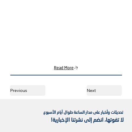
Read More
Previous
Next
تحديثات وأخبار على مدار الساعة طوال أيام الأسبوع
لا تفوتها، انضم إلى نشرتنا الإخبارية!