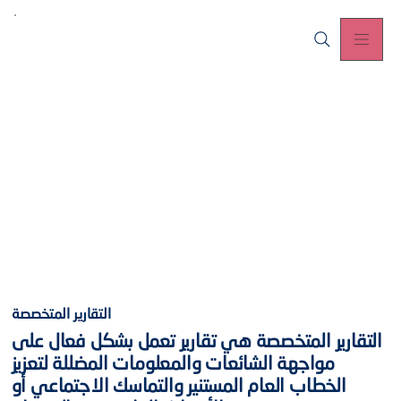
التقارير المتخصصة
التقارير المتخصصة هي تقارير تعمل بشكل فعال على
مواجهة الشائعات والمعلومات المضللة لتعزيز
الخطاب العام المستنير والتماسك الاجتماعي أو