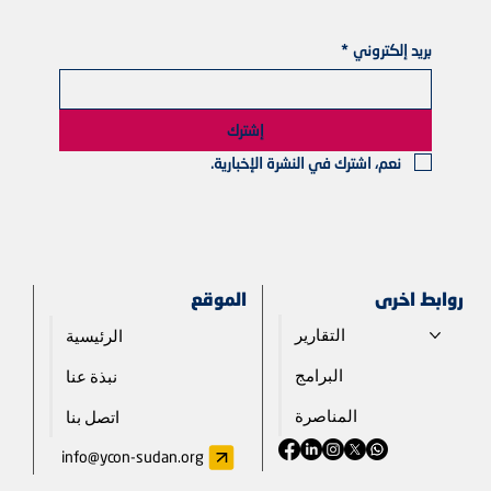
بريد إلكتروني
*
إشترك
نعم، اشترك في النشرة الإخبارية.
روابط اخرى
الموقع
التقارير
الرئيسية
البرامج
نبذة عنا
المناصرة
اتصل بنا
info@ycon-sudan.org