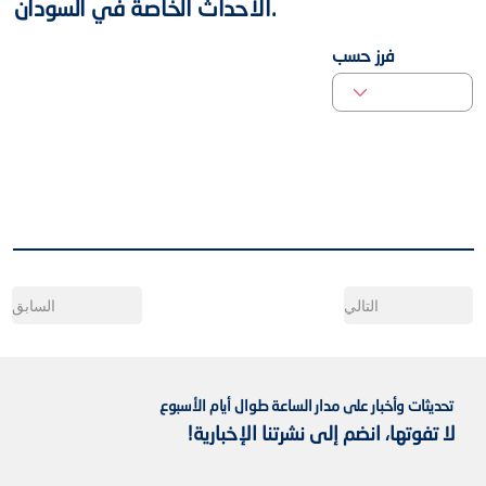
الأحداث الخاصة في السودان.
فرز حسب
السابق
التالي
تحديثات وأخبار على مدار الساعة طوال أيام الأسبوع
لا تفوتها، انضم إلى نشرتنا الإخبارية!