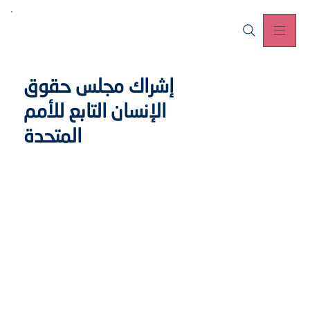
إشراك مجلس حقوق
الإنسان التابع للأمم
المتحدة