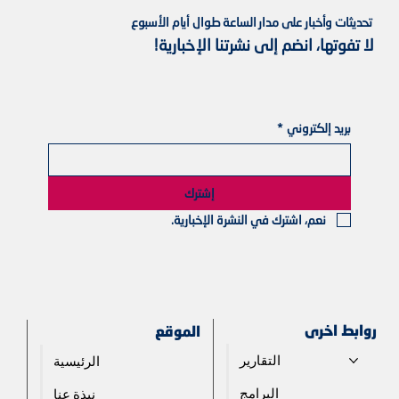
تحديثات وأخبار على مدار الساعة طوال أيام الأسبوع
لا تفوتها، انضم إلى نشرتنا الإخبارية!
بريد إلكتروني
*
إشترك
نعم، اشترك في النشرة الإخبارية.
روابط اخرى
الموقع
التقارير
الرئيسية
البرامج
نبذة عنا